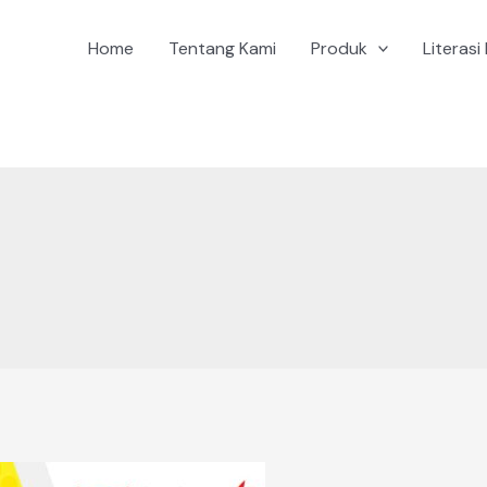
Home
Tentang Kami
Produk
Literasi 