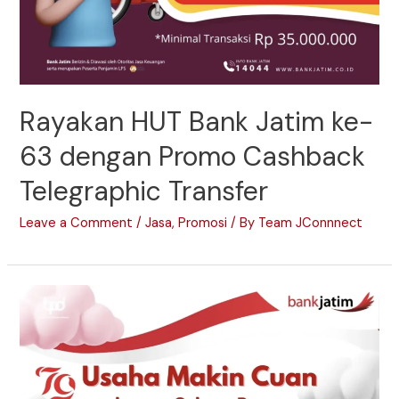
Rayakan HUT Bank Jatim ke-
63 dengan Promo Cashback
Telegraphic Transfer
Leave a Comment
/
Jasa
,
Promosi
/ By
Team JConnnect