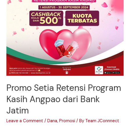
Promo Setia Retensi Program
Kasih Angpao dari Bank
Jatim
Leave a Comment
/
Dana
,
Promosi
/ By
Team JConnnect