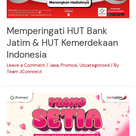
Memperingati HUT Bank
Jatim & HUT Kemerdekaan
Indonesia
Leave a Comment
/
Jasa
,
Promosi
,
Uncategorized
/ By
Team JConnnect