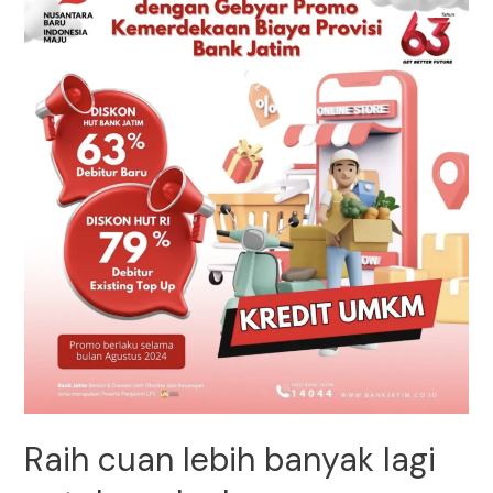
Raih cuan lebih banyak lagi