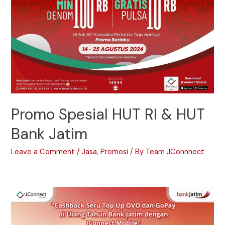
Promo Spesial HUT RI & HUT
Bank Jatim
Leave a Comment
/
Jasa
,
Promosi
/ By
Team JConnnect