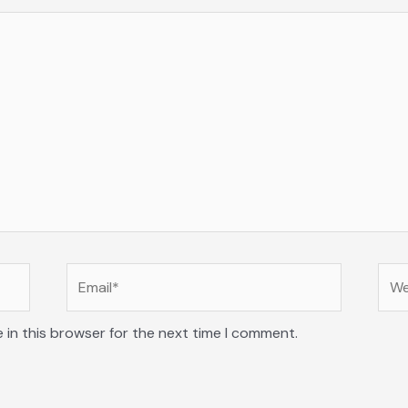
Email*
Web
 in this browser for the next time I comment.