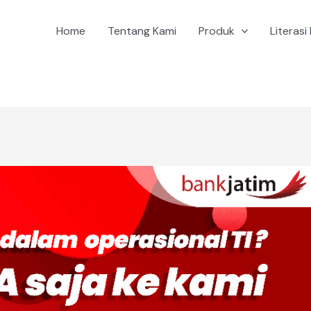
Home
Tentang Kami
Produk
Literasi 