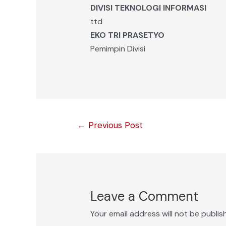
DIVISI TEKNOLOGI INFORMASI
ttd
EKO TRI PRASETYO
Pemimpin Divisi
Post
←
Previous Post
navigation
Leave a Comment
Your email address will not be publis