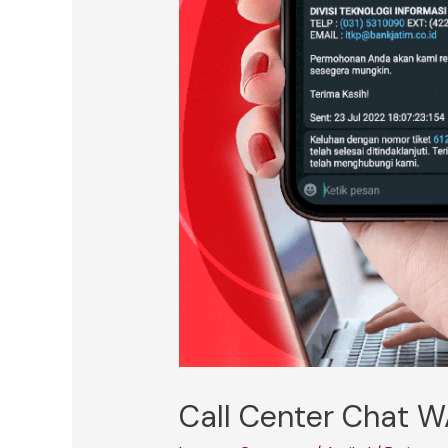
Call Center Chat WA