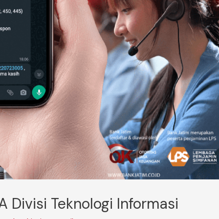
 Divisi Teknologi Informasi